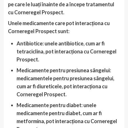
pe care le luați înainte de a începe tratamentul
cu Corneregel Prospect.
Unele medicamente care pot interacționa cu
Corneregel Prospect sunt:
Antibiotice
: unele antibiotice, cum ar fi
tetraciclina, pot interacționa cu Corneregel
Prospect.
Medicamente pentru presiunea sângelui
:
medicamentele pentru presiunea sângelui,
cum ar fi diureticele, pot interacționa cu
Corneregel Prospect.
Medicamente pentru diabet
: unele
medicamente pentru diabet, cum ar fi
metformina, pot interacționa cu Corneregel