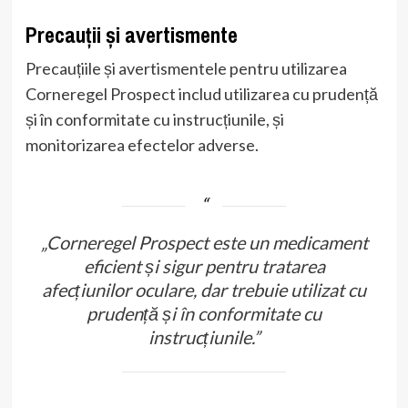
Precauții și avertismente
Precauțiile și avertismentele pentru utilizarea
Corneregel Prospect includ utilizarea cu prudență
și în conformitate cu instrucțiunile, și
monitorizarea efectelor adverse.
„Corneregel Prospect este un medicament
eficient și sigur pentru tratarea
afecțiunilor oculare, dar trebuie utilizat cu
prudență și în conformitate cu
instrucțiunile.”