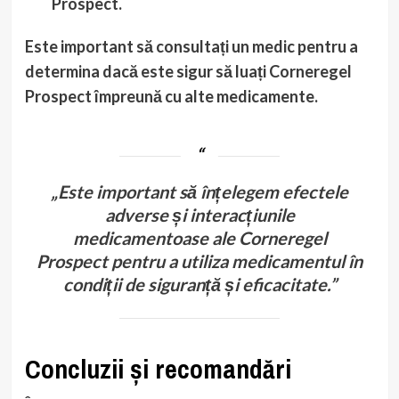
Prospect.
Este important să consultați un medic pentru a
determina dacă este sigur să luați Corneregel
Prospect împreună cu alte medicamente.
„Este important să înțelegem efectele
adverse și interacțiunile
medicamentoase ale Corneregel
Prospect pentru a utiliza medicamentul în
condiții de siguranță și eficacitate.”
Concluzii și recomandări