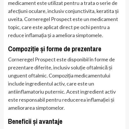
medicament este utilizat pentru a trata o serie de
afecțiuni oculare, inclusiv conjunctivita, keratita și
uveita. Corneregel Prospect este un medicament
topic, care este aplicat direct pe ochi pentru a
reduce inflamația și a ameliora simptomele.
Compoziție și forme de prezentare
Corneregel Prospect este disponibil în forme de
prezentare diferite, inclusiv soluție oftalmică și
unguent oftalmic. Compoziția medicamentului
include ingredientul activ, care este un
antiinflamatoriu puternic. Acest ingredient activ
este responsabil pentru reducerea inflamației și
ameliorarea simptomelor.
Beneficii și avantaje