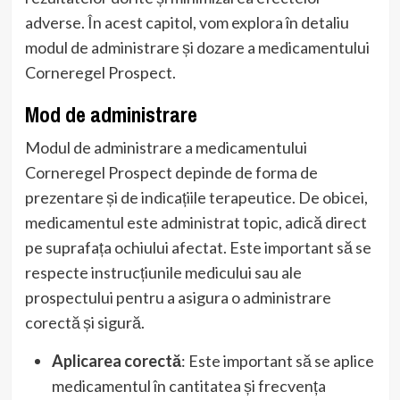
adverse. În acest capitol, vom explora în detaliu
modul de administrare și dozare a medicamentului
Corneregel Prospect.
Mod de administrare
Modul de administrare a medicamentului
Corneregel Prospect depinde de forma de
prezentare și de indicațiile terapeutice. De obicei,
medicamentul este administrat topic, adică direct
pe suprafața ochiului afectat. Este important să se
respecte instrucțiunile medicului sau ale
prospectului pentru a asigura o administrare
corectă și sigură.
Aplicarea corectă
: Este important să se aplice
medicamentul în cantitatea și frecvența