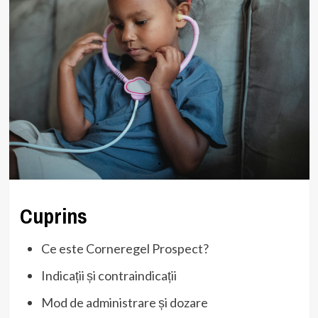
Cuprins
Ce este Corneregel Prospect?
Indicații și contraindicații
Mod de administrare și dozare