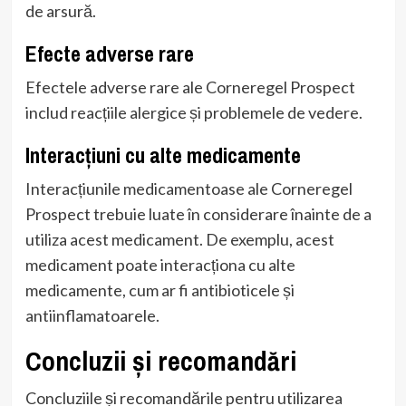
de arsură.
Efecte adverse rare
Efectele adverse rare ale Corneregel Prospect
includ reacțiile alergice și problemele de vedere.
Interacțiuni cu alte medicamente
Interacțiunile medicamentoase ale Corneregel
Prospect trebuie luate în considerare înainte de a
utiliza acest medicament. De exemplu, acest
medicament poate interacționa cu alte
medicamente, cum ar fi antibioticele și
antiinflamatoarele.
Concluzii și recomandări
Concluziile și recomandările pentru utilizarea