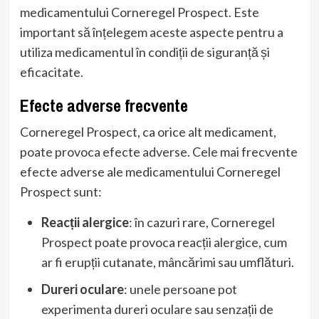
medicamentului Corneregel Prospect. Este
important să înțelegem aceste aspecte pentru a
utiliza medicamentul în condiții de siguranță și
eficacitate.
Efecte adverse frecvente
Corneregel Prospect, ca orice alt medicament,
poate provoca efecte adverse. Cele mai frecvente
efecte adverse ale medicamentului Corneregel
Prospect sunt:
Reacții alergice
: în cazuri rare, Corneregel
Prospect poate provoca reacții alergice, cum
ar fi erupții cutanate, mâncărimi sau umflături.
Dureri oculare
: unele persoane pot
experimenta dureri oculare sau senzații de