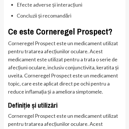
Efecte adverse și interacțiuni
Concluzii și recomandări
Ce este Corneregel Prospect?
Corneregel Prospect este un medicament utilizat
pentru tratarea afecțiunilor oculare. Acest
medicament este utilizat pentru a trata o serie de
afecțiuni oculare, inclusiv conjunctivita, keratita și
uveita. Corneregel Prospect este un medicament
topic, care este aplicat direct pe ochi pentru a
reduce inflamația și a ameliora simptomele.
Definiție și utilizări
Corneregel Prospect este un medicament utilizat
pentru tratarea afecțiunilor oculare. Acest