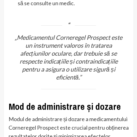
să se consulte un medic.
„Medicamentul Corneregel Prospect este
un instrument valoros în tratarea
afecțiunilor oculare, dar trebuie să se
respecte indicațiile și contraindicațiile
pentru a asigura o utilizare sigură și
eficientă.”
Mod de administrare și dozare
Modul de administrare și dozare a medicamentului
Corneregel Prospect este crucial pentru obținerea
rezultatelor dorite și minimizarea efectelor