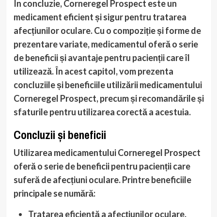
În concluzie, Corneregel Prospect este un
medicament eficient și sigur pentru tratarea
afecțiunilor oculare. Cu o compoziție și forme de
prezentare variate, medicamentul oferă o serie
de beneficii și avantaje pentru pacienții care îl
utilizează. În acest capitol, vom prezenta
concluziile și beneficiile utilizării medicamentului
Corneregel Prospect, precum și recomandările și
sfaturile pentru utilizarea corectă a acestuia.
Concluzii și beneficii
Utilizarea medicamentului Corneregel Prospect
oferă o serie de beneficii pentru pacienții care
suferă de afecțiuni oculare. Printre beneficiile
principale se numără:
Tratarea eficientă a afecțiunilor oculare
,