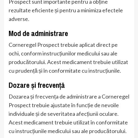
Prospect sunt importante pentru a obține
rezultate eficiente și pentru a minimiza efectele
adverse.
Mod de administrare
Corneregel Prospect trebuie aplicat direct pe
ochi, conform instrucțiunilor medicului sau ale
producătorului. Acest medicament trebuie utilizat
cu prudență și în conformitate cu instrucțiunile.
Dozare și frecvență
Dozarea și frecvența de administrare a Corneregel
Prospect trebuie ajustate în funcție de nevoile
individuale și de severitatea afecțiunii oculare.
Acest medicament trebuie utilizat în conformitate
cu instrucțiunile medicului sau ale producătorului.