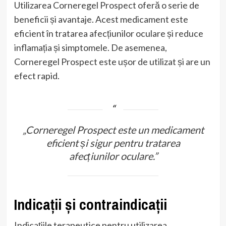
Utilizarea Corneregel Prospect oferă o serie de
beneficii și avantaje. Acest medicament este
eficient în tratarea afecțiunilor oculare și reduce
inflamația și simptomele. De asemenea,
Corneregel Prospect este ușor de utilizat și are un
efect rapid.
„Corneregel Prospect este un medicament
eficient și sigur pentru tratarea
afecțiunilor oculare.”
Indicații și contraindicații
Indicațiile terapeutice pentru utilizarea