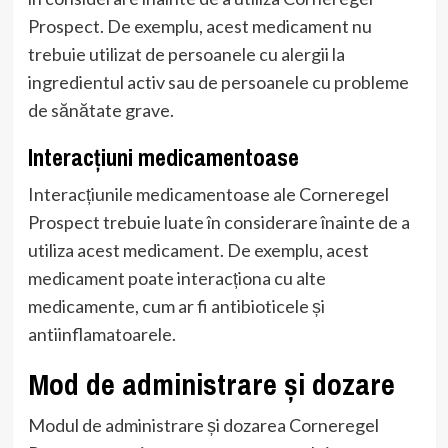
Prospect. De exemplu, acest medicament nu
trebuie utilizat de persoanele cu alergii la
ingredientul activ sau de persoanele cu probleme
de sănătate grave.
Interacțiuni medicamentoase
Interacțiunile medicamentoase ale Corneregel
Prospect trebuie luate în considerare înainte de a
utiliza acest medicament. De exemplu, acest
medicament poate interacționa cu alte
medicamente, cum ar fi antibioticele și
antiinflamatoarele.
Mod de administrare și dozare
Modul de administrare și dozarea Corneregel