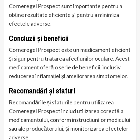
Corneregel Prospect sunt importante pentru a
obține rezultate eficiente și pentru a minimiza
efectele adverse.
Concluzii și beneficii
Corneregel Prospect este un medicament eficient
și sigur pentru tratarea afecțiunilor oculare. Acest
medicament oferă o serie de beneficii, inclusiv
reducerea inflamației și ameliorarea simptomelor.
Recomandări și sfaturi
Recomandările și sfaturile pentru utilizarea
Corneregel Prospect includ utilizarea corectă a
medicamentului, conform instrucțiunilor medicului
sau ale producătorului, și monitorizarea efectelor
adverse.