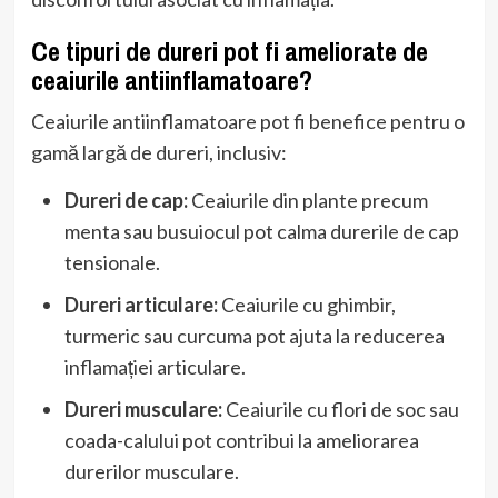
Ce tipuri de dureri pot fi ameliorate de
ceaiurile antiinflamatoare?
Ceaiurile antiinflamatoare pot fi benefice pentru o
gamă largă de dureri, inclusiv:
Dureri de cap:
Ceaiurile din plante precum
menta sau busuiocul pot calma durerile de cap
tensionale.
Dureri articulare:
Ceaiurile cu ghimbir,
turmeric sau curcuma pot ajuta la reducerea
inflamației articulare.
Dureri musculare:
Ceaiurile cu flori de soc sau
coada-calului pot contribui la ameliorarea
durerilor musculare.