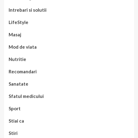
Intrebari si solutii
LifeStyle
Masaj
Mod de viata
Nutritie
Recomandari
Sanatate
Sfatul medicului
Sport
Stiai ca
Stiri