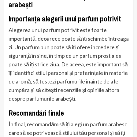
arabești
Importanța alegerii unui parfum potrivit
Alegerea unui parfum potrivit este foarte
importantă, deoarece poate să îți schimbe întreaga
zi. Un parfum bun poate să îți ofere încredere și
siguranță în sine, în timp ce un parfum prost ales
poate să îți strice ziua. De aceea, este important să
îți identifici stilul personal și preferințele în materie
de aromă, să testezi parfumurile înainte de a le
cumpăra și să citești recenziile și opiniile altora
despre parfumurile arabești.
Recomandări finale
În final, recomandăm să îți alegi un parfum arabesc
care să se potrivească stilului tău personal și să îți