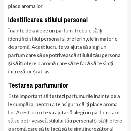
place aroma lor.
Identificarea stilului personal
Înainte de a alege un parfum, trebuie să îți
identifici stilul personal și preferințele în materie
de aromă. Acest lucru te va ajuta să alegi un
parfum care să se potrivească stilului tău personal
și să îți ofere o aromă care să te facă să te simți
încrezător și atras.
Testarea parfumurilor
Este important să testezi parfumurile înainte de a
le cumpăra, pentru a te asigura că îți place aroma
lor. Acest lucru te va ajuta să alegi un parfum care
să se potrivească stilului tău personal și să îți ofere
o aromă care să te facă să te simți încrezător și