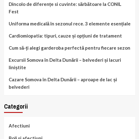
Dincolo de diferențe si cuvinte: sărbătoare la CONIL
Fest
Uniforma medicală în sezonul rece. 3 elemente esențiale
Cardiomiopatia: tipuri, cauze și opțiuni de tratament
Cum să-ți alegi garderoba perfectă pentru fiecare sezon
Excursii Somova în Delta Dunării – belvederi și lacuri
liniștite
Cazare Somova în Delta Dunării – aproape de lac și
belvederi
Categorii
Afectiuni
Boli si afectiuni