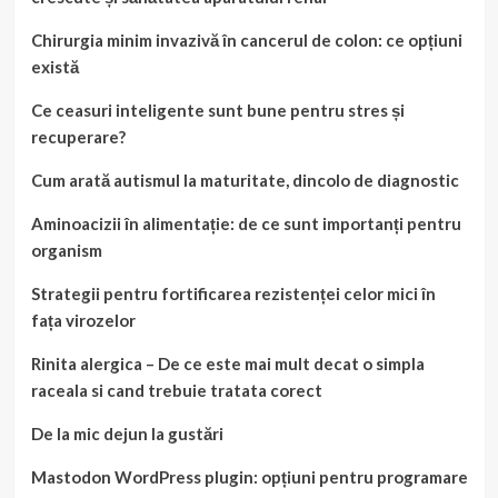
Chirurgia minim invazivă în cancerul de colon: ce opțiuni
există
Ce ceasuri inteligente sunt bune pentru stres și
recuperare?
Cum arată autismul la maturitate, dincolo de diagnostic
Aminoacizii în alimentație: de ce sunt importanți pentru
organism
Strategii pentru fortificarea rezistenței celor mici în
fața virozelor
Rinita alergica – De ce este mai mult decat o simpla
raceala si cand trebuie tratata corect
De la mic dejun la gustări
Mastodon WordPress plugin: opțiuni pentru programare