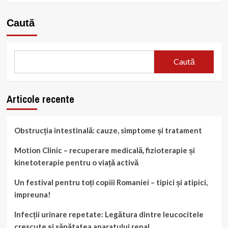
Caută
Caută
Articole recente
Obstrucția intestinală: cauze, simptome și tratament
Motion Clinic – recuperare medicală, fizioterapie și
kinetoterapie pentru o viață activă
Un festival pentru toți copiii Romaniei – tipici și atipici,
impreuna!
Infecții urinare repetate: Legătura dintre leucocitele
crescute și sănătatea aparatului renal