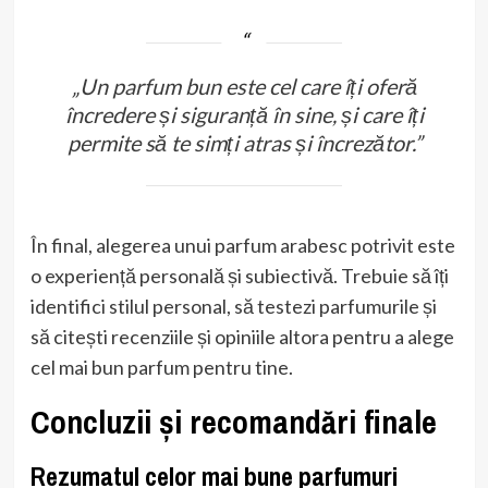
„Un parfum bun este cel care îți oferă
încredere și siguranță în sine, și care îți
permite să te simți atras și încrezător.”
În final, alegerea unui parfum arabesc potrivit este
o experiență personală și subiectivă. Trebuie să îți
identifici stilul personal, să testezi parfumurile și
să citești recenziile și opiniile altora pentru a alege
cel mai bun parfum pentru tine.
Concluzii și recomandări finale
Rezumatul celor mai bune parfumuri