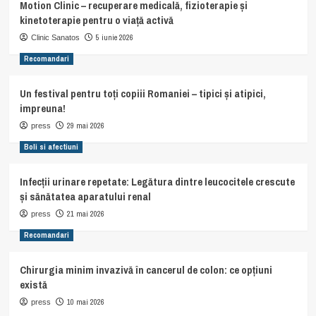
Motion Clinic – recuperare medicală, fizioterapie și
kinetoterapie pentru o viață activă
5 iunie 2026
Clinic Sanatos
Recomandari
Un festival pentru toți copiii Romaniei – tipici și atipici,
impreuna!
29 mai 2026
press
Boli si afectiuni
Infecții urinare repetate: Legătura dintre leucocitele crescute
și sănătatea aparatului renal
21 mai 2026
press
Recomandari
Chirurgia minim invazivă în cancerul de colon: ce opțiuni
există
10 mai 2026
press