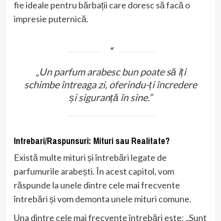
fie ideale pentru bărbații care doresc să facă o
impresie puternică.
„Un parfum arabesc bun poate să îți
schimbe întreaga zi, oferindu-ți încredere
și siguranță în sine.”
Intrebari/Raspunsuri: Mituri sau Realitate?
Există multe mituri și întrebări legate de
parfumurile arabești. În acest capitol, vom
răspunde la unele dintre cele mai frecvente
întrebări și vom demonta unele mituri comune.
Una dintre cele mai frecvente întrebări este: „Sunt