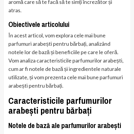
aromă care să te facă să te simți încrezător și
atras.
Obiectivele articolului
În acest articol, vom explora cele mai bune
parfumuri arabești pentru bărbați, analizând
notele lor de bază și beneficiile pe care le oferă.
Vom analiza caracteristicile parfumurilor arabești,
cum ar fi notele de bază și ingredientele naturale
utilizate, și vom prezenta cele mai bune parfumuri
arabești pentru bărbați.
Caracteristicile parfumurilor
arabești pentru bărbați
Notele de bază ale parfumurilor arabești