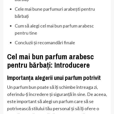
Cele mai bune parfumuri arabești pentru
bărbați
Cum să alegi cel mai bun parfum arabesc
pentru tine
Concluzii și recomandări finale
Cel mai bun parfum arabesc
pentru bărbați: Introducere
Importanța alegerii unui parfum potrivit
Un parfum bun poate să îți schimbe întreaga zi,
oferindu-ți încredere și siguranță în sine. De aceea,
este important să alegi un parfum care să se
potrivească stilului tău personal și să îți ofere o