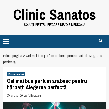
Skip
Clinic Sanatos
to
content
SOLUȚII PENTRU FIECARE NEVOIE MEDICALĂ
Primary
Menu
Prima pagină
»
Cel mai bun parfum arabesc pentru bărbați: Alegerea
perfectă
Recomandari
Cel mai bun parfum arabesc pentru
bărbați: Alegerea perfectă
press
29 iulie 2024