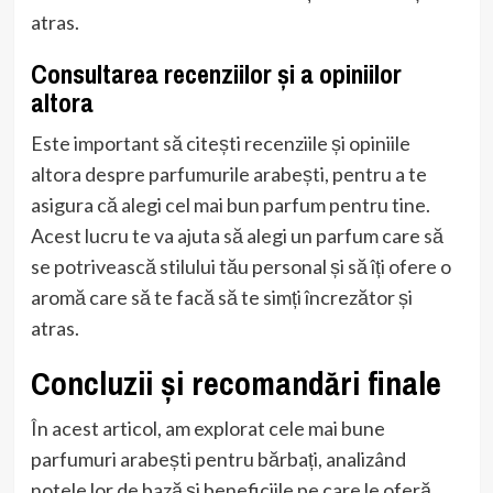
atras.
Consultarea recenziilor și a opiniilor
altora
Este important să citești recenziile și opiniile
altora despre parfumurile arabești, pentru a te
asigura că alegi cel mai bun parfum pentru tine.
Acest lucru te va ajuta să alegi un parfum care să
se potrivească stilului tău personal și să îți ofere o
aromă care să te facă să te simți încrezător și
atras.
Concluzii și recomandări finale
În acest articol, am explorat cele mai bune
parfumuri arabești pentru bărbați, analizând
notele lor de bază și beneficiile pe care le oferă.