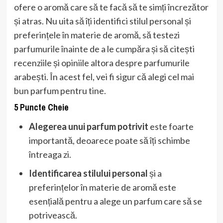
ofere o aromă care să te facă să te simți încrezător
și atras. Nu uita să îți identifici stilul personal și
preferințele în materie de aromă, să testezi
parfumurile înainte de a le cumpăra și să citești
recenziile și opiniile altora despre parfumurile
arabești. În acest fel, vei fi sigur că alegi cel mai
bun parfum pentru tine.
5 Puncte Cheie
Alegerea unui parfum potrivit
este foarte
importantă, deoarece poate să îți schimbe
întreaga zi.
Identificarea stilului personal
și a
preferințelor în materie de aromă este
esențială pentru a alege un parfum care să se
potrivească.