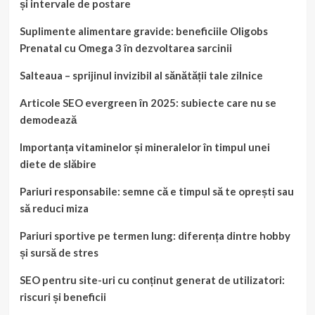
și intervale de postare
Suplimente alimentare gravide: beneficiile Oligobs
Prenatal cu Omega 3 în dezvoltarea sarcinii
Salteaua – sprijinul invizibil al sănătății tale zilnice
Articole SEO evergreen în 2025: subiecte care nu se
demodează
Importanța vitaminelor și mineralelor în timpul unei
diete de slăbire
Pariuri responsabile: semne că e timpul să te oprești sau
să reduci miza
Pariuri sportive pe termen lung: diferența dintre hobby
și sursă de stres
SEO pentru site-uri cu conținut generat de utilizatori:
riscuri și beneficii