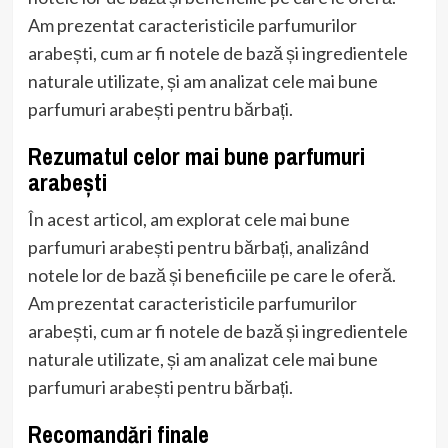
Am prezentat caracteristicile parfumurilor
arabești, cum ar fi notele de bază și ingredientele
naturale utilizate, și am analizat cele mai bune
parfumuri arabești pentru bărbați.
Rezumatul celor mai bune parfumuri
arabești
În acest articol, am explorat cele mai bune
parfumuri arabești pentru bărbați, analizând
notele lor de bază și beneficiile pe care le oferă.
Am prezentat caracteristicile parfumurilor
arabești, cum ar fi notele de bază și ingredientele
naturale utilizate, și am analizat cele mai bune
parfumuri arabești pentru bărbați.
Recomandări finale