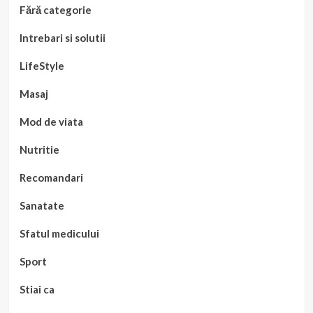
Fără categorie
Intrebari si solutii
LifeStyle
Masaj
Mod de viata
Nutritie
Recomandari
Sanatate
Sfatul medicului
Sport
Stiai ca