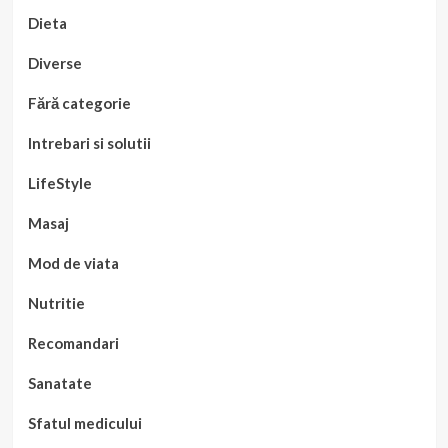
Dieta
Diverse
Fără categorie
Intrebari si solutii
LifeStyle
Masaj
Mod de viata
Nutritie
Recomandari
Sanatate
Sfatul medicului