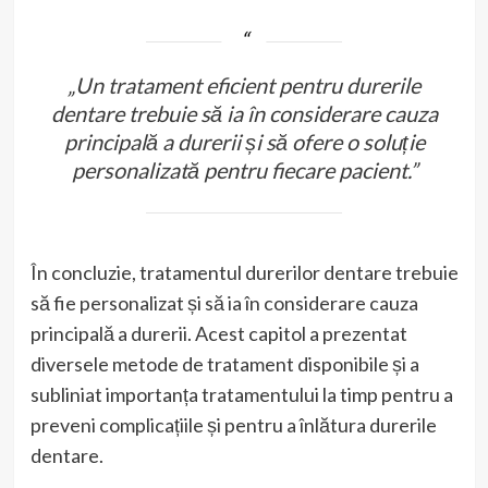
„Un tratament eficient pentru durerile
dentare trebuie să ia în considerare cauza
principală a durerii și să ofere o soluție
personalizată pentru fiecare pacient.”
În concluzie, tratamentul durerilor dentare trebuie
să fie personalizat și să ia în considerare cauza
principală a durerii. Acest capitol a prezentat
diversele metode de tratament disponibile și a
subliniat importanța tratamentului la timp pentru a
preveni complicațiile și pentru a înlătura durerile
dentare.