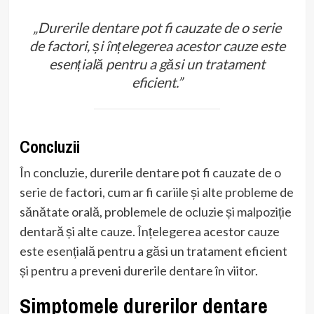
„Durerile dentare pot fi cauzate de o serie
de factori, și înțelegerea acestor cauze este
esențială pentru a găsi un tratament
eficient.”
Concluzii
În concluzie, durerile dentare pot fi cauzate de o
serie de factori, cum ar fi cariile și alte probleme de
sănătate orală, problemele de ocluzie și malpoziție
dentară și alte cauze. Înțelegerea acestor cauze
este esențială pentru a găsi un tratament eficient
și pentru a preveni durerile dentare în viitor.
Simptomele durerilor dentare