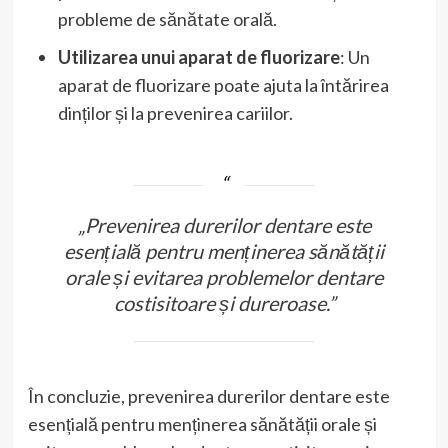
probleme de sănătate orală.
Utilizarea unui aparat de fluorizare
: Un
aparat de fluorizare poate ajuta la întărirea
dinților și la prevenirea cariilor.
„Prevenirea durerilor dentare este
esențială pentru menținerea sănătății
orale și evitarea problemelor dentare
costisitoare și dureroase.”
În concluzie, prevenirea durerilor dentare este
esențială pentru menținerea sănătății orale și