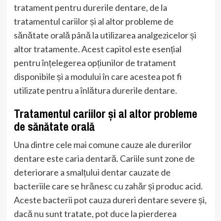
tratament pentru durerile dentare, de la
tratamentul cariilor și al altor probleme de
sănătate orală până la utilizarea analgezicelor și
altor tratamente. Acest capitol este esențial
pentru înțelegerea opțiunilor de tratament
disponibile și a modului în care acestea pot fi
utilizate pentru a înlătura durerile dentare.
Tratamentul cariilor și al altor probleme
de sănătate orală
Una dintre cele mai comune cauze ale durerilor
dentare este caria dentară. Cariile sunt zone de
deteriorare a smalțului dentar cauzate de
bacteriile care se hrănesc cu zahăr și produc acid.
Aceste bacterii pot cauza dureri dentare severe și,
dacă nu sunt tratate, pot duce la pierderea