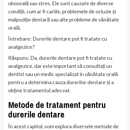
oboseală sau stres. Ele sunt cauzate de diverse
condiții, cum ar fi cariile, problemele de ocluzie și
malpoziție dentară sau alte probleme de sănătate
orală.
Întrebare: Durerile dentare pot fi tratate cu
analgezice?
Răspuns: Da, durerile dentare pot fi tratate cu
analgezice, dar este important să consultați un
dentist sau un medic specializat în sănătate orală
pentru a determina cauza durerilor dentare și a
obține tratamentul adecvat.
Metode de tratament pentru
durerile dentare
În acest capitol, vom explora diversele metode de