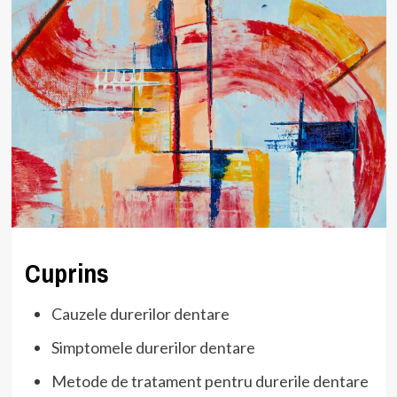
Cuprins
Cauzele durerilor dentare
Simptomele durerilor dentare
Metode de tratament pentru durerile dentare