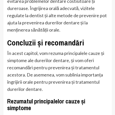
evitarea problemelor dentare costisitoare și
dureroase. Îngrijirea orală adecvată, vizitele
regulate la dentist și alte metode de prevenire pot
ajuta la prevenirea durerilor dentare și la
menținerea sănătății orale.
Concluzii și recomandări
În acest capitol, vom rezuma principalele cauze și
simptome ale durerilor dentare, și vom oferi
recomandări pentru prevenirea și tratamentul
acestora. De asemenea, vom sublinia importanța
îngrijirii orale pentru prevenirea și tratamentul
durerilor dentare.
Rezumatul principalelor cauze și
simptome