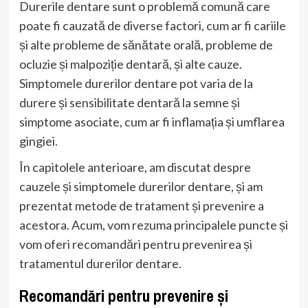
Durerile dentare sunt o problemă comună care
poate fi cauzată de diverse factori, cum ar fi cariile
și alte probleme de sănătate orală, probleme de
ocluzie și malpoziție dentară, și alte cauze.
Simptomele durerilor dentare pot varia de la
durere și sensibilitate dentară la semne și
simptome asociate, cum ar fi inflamația și umflarea
gingiei.
În capitolele anterioare, am discutat despre
cauzele și simptomele durerilor dentare, și am
prezentat metode de tratament și prevenire a
acestora. Acum, vom rezuma principalele puncte și
vom oferi recomandări pentru prevenirea și
tratamentul durerilor dentare.
Recomandări pentru prevenire și