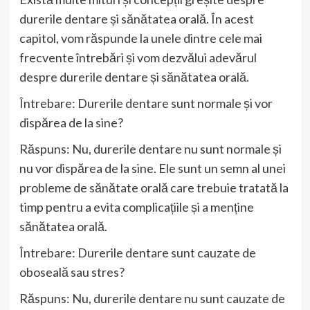
durerile dentare și sănătatea orală. În acest
capitol, vom răspunde la unele dintre cele mai
frecvente întrebări și vom dezvălui adevărul
despre durerile dentare și sănătatea orală.
Întrebare: Durerile dentare sunt normale și vor
dispărea de la sine?
Răspuns: Nu, durerile dentare nu sunt normale și
nu vor dispărea de la sine. Ele sunt un semn al unei
probleme de sănătate orală care trebuie tratată la
timp pentru a evita complicațiile și a menține
sănătatea orală.
Întrebare: Durerile dentare sunt cauzate de
oboseală sau stres?
Răspuns: Nu, durerile dentare nu sunt cauzate de