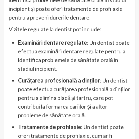
incipient și poate oferi tratamente de profilaxie
pentru a preveni durerile dentare.
Vizitele regulate la dentist pot include:
Examinări dentare regulate
: Un dentist poate
efectua examinări dentare regulate pentru a
identifica problemele de sănătate orală în
stadiul incipient.
Curățarea profesională a dinților
: Un dentist
poate efectua curățarea profesională a dinților
pentru a elimina placă și tartru, care pot
contribui la formarea cariilor și a altor
probleme de sănătate orală.
Tratamente de profilaxie
: Un dentist poate
oferi tratamente de profilaxie, cum ar fi