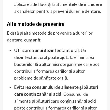
aplicarea de fluor și tratamentele de închidere
a canalelor, pentru a preveni durerile dentare.
Alte metode de prevenire
Există și alte metode de prevenire a durerilor
dentare, cum ar fi:
Utilizarea unui dezinfectant oral
: Un
dezinfectant oral poate ajuta la eliminarea
bacteriilor și a altor microorganisme care pot
contribui la formarea cariilor și a altor
probleme de sănătate orală.
Evitarea consumului de alimente și băuturi
care conțin zahăr și acid
: Consumul de
alimente și băuturi care conțin zahăr și acid
poate contribui la formarea cariilor și a altor