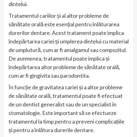
dintelui.
Tratamentul cariilor și al altor probleme de
sănătate orală este esențial pentru înlăturarea
durerilor dentare. Acest tratament poate implica
îndepărtarea cariei și umplerea dintelui cu material
de umplutură, cum ar fi amalgamul sau compozitul.
De asemenea, tratamentul poate implica și
îndepărtarea altor probleme de sănătate orală,
cum ar fi gingivita sau parodontita.
În funcție de gravitatea cariei și a altor probleme
de sănătate orală, tratamentul poate fi efectuat
de un dentist generalist sau de un specialist în
stomatologie. Este important să se efectueze
tratamentul la timp pentru a preveni complicațiile
și pentru a înlătura durerile dentare.