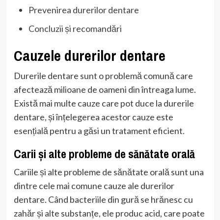
Prevenirea durerilor dentare
Concluzii și recomandări
Cauzele durerilor dentare
Durerile dentare sunt o problemă comună care
afectează milioane de oameni din întreaga lume.
Există mai multe cauze care pot duce la durerile
dentare, și înțelegerea acestor cauze este
esențială pentru a găsi un tratament eficient.
Carii și alte probleme de sănătate orală
Cariile și alte probleme de sănătate orală sunt una
dintre cele mai comune cauze ale durerilor
dentare. Când bacteriile din gură se hrănesc cu
zahăr și alte substanțe, ele produc acid, care poate