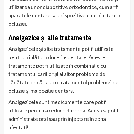
utilizarea unor dispozitive ortodontice, cum ar fi
aparatele dentare sau dispozitivele de ajustare a
ocluziei.
Analgezice și alte tratamente
Analgezicele și alte tratamente pot fi utilizate
pentru a înlătura durerile dentare. Aceste
tratamente pot fi utilizate în combinație cu
tratamentul cariilor și al altor probleme de
sănătate orală sau cu tratamentul problemei de
ocluzie și malpoziție dentară.
Analgezicele sunt medicamente care pot fi
utilizate pentru a reduce durerea. Acestea pot fi
administrate oral sau prin injectare în zona
afectată.