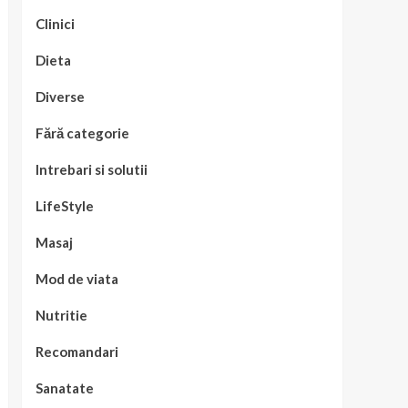
Clinici
Dieta
Diverse
Fără categorie
Intrebari si solutii
LifeStyle
Masaj
Mod de viata
Nutritie
Recomandari
Sanatate