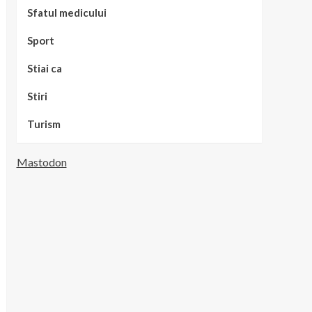
Sfatul medicului
Sport
Stiai ca
Stiri
Turism
Mastodon