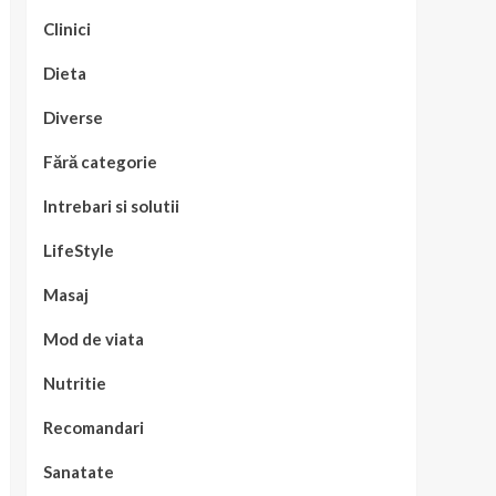
Clinici
Dieta
Diverse
Fără categorie
Intrebari si solutii
LifeStyle
Masaj
Mod de viata
Nutritie
Recomandari
Sanatate