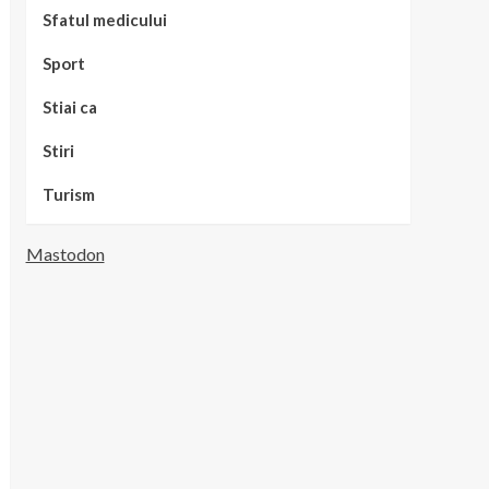
Sfatul medicului
Sport
Stiai ca
Stiri
Turism
Mastodon