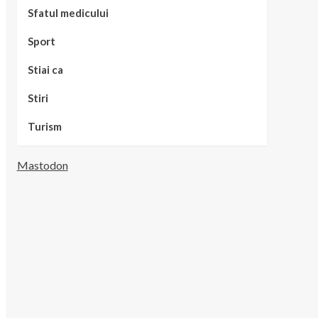
Sfatul medicului
Sport
Stiai ca
Stiri
Turism
Mastodon