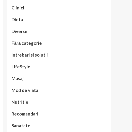
Clinici
Dieta
Diverse
Fără categorie
Intrebari si solutii
LifeStyle
Masaj
Mod de viata
Nutritie
Recomandari
Sanatate