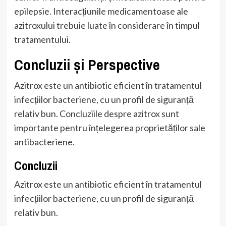
epilepsie. Interacțiunile medicamentoase ale
azitroxului trebuie luate în considerare în timpul
tratamentului.
Concluzii și Perspective
Azitrox este un antibiotic eficient în tratamentul
infecțiilor bacteriene, cu un profil de siguranță
relativ bun. Concluziile despre azitrox sunt
importante pentru înțelegerea proprietăților sale
antibacteriene.
Concluzii
Azitrox este un antibiotic eficient în tratamentul
infecțiilor bacteriene, cu un profil de siguranță
relativ bun.