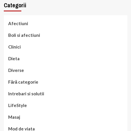
Categorii
Afectiuni
Boli si afectiuni
Clinici
Dieta
Diverse
Fără categorie
Intrebari si solutii
LifeStyle
Masaj
Mod de viata