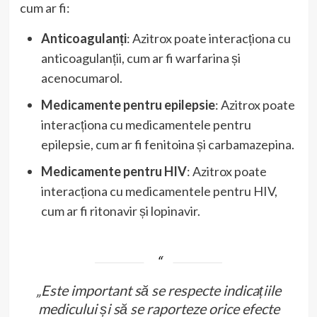
cum ar fi:
Anticoagulanți
: Azitrox poate interacționa cu
anticoagulanții, cum ar fi warfarina și
acenocumarol.
Medicamente pentru epilepsie
: Azitrox poate
interacționa cu medicamentele pentru
epilepsie, cum ar fi fenitoina și carbamazepina.
Medicamente pentru HIV
: Azitrox poate
interacționa cu medicamentele pentru HIV,
cum ar fi ritonavir și lopinavir.
„Este important să se respecte indicațiile
medicului și să se raporteze orice efecte