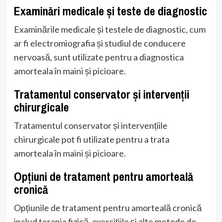
Examinări medicale și teste de diagnostic
Examinările medicale și testele de diagnostic, cum
ar fi electromiografia și studiul de conducere
nervoasă, sunt utilizate pentru a diagnostica
amorteala în maini și picioare.
Tratamentul conservator și intervenții
chirurgicale
Tratamentul conservator și intervențiile
chirurgicale pot fi utilizate pentru a trata
amorteala în maini și picioare.
Opțiuni de tratament pentru amorteală
cronică
Opțiunile de tratament pentru amorteală cronică
includ terapia fizică, exercițiile și alte metode de