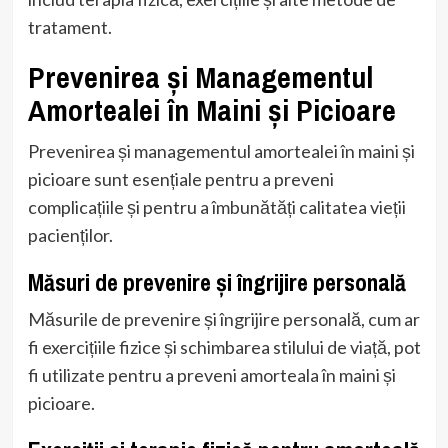
tratament.
Prevenirea și Managementul
Amortealei în Maini și Picioare
Prevenirea și managementul amortealei în maini și
picioare sunt esențiale pentru a preveni
complicațiile și pentru a îmbunătăți calitatea vieții
pacienților.
Măsuri de prevenire și îngrijire personală
Măsurile de prevenire și îngrijire personală, cum ar
fi exercițiile fizice și schimbarea stilului de viață, pot
fi utilizate pentru a preveni amorteala în maini și
picioare.