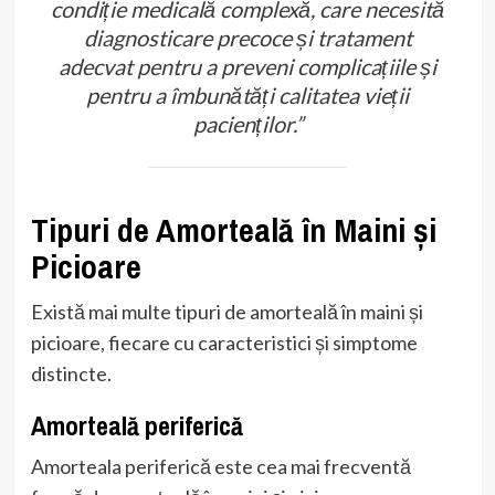
condiție medicală complexă, care necesită
diagnosticare precoce și tratament
adecvat pentru a preveni complicațiile și
pentru a îmbunătăți calitatea vieții
pacienților.”
Tipuri de Amorteală în Maini și
Picioare
Există mai multe tipuri de amorteală în maini și
picioare, fiecare cu caracteristici și simptome
distincte.
Amorteală periferică
Amorteala periferică este cea mai frecventă