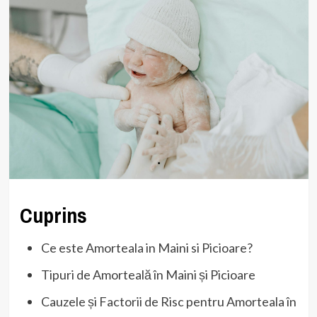
Cuprins
Ce este Amorteala in Maini si Picioare?
Tipuri de Amorteală în Maini și Picioare
Cauzele și Factorii de Risc pentru Amorteala în