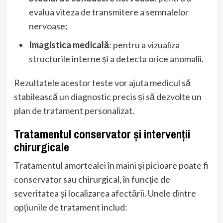
evalua viteza de transmitere a semnalelor
nervoase;
Imagistica medicală
: pentru a vizualiza
structurile interne și a detecta orice anomalii.
Rezultatele acestor teste vor ajuta medicul să
stabilească un diagnostic precis și să dezvolte un
plan de tratament personalizat.
Tratamentul conservator și intervenții
chirurgicale
Tratamentul amortealei în maini și picioare poate fi
conservator sau chirurgical, în funcție de
severitatea și localizarea afectării. Unele dintre
opțiunile de tratament includ: