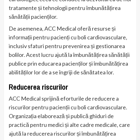
tratamente și tehnologii pentru îmbunătățirea
sănătății pacienților.
De asemenea, ACC Medical oferă resurse și
informații pentru pacienți cu boli cardiovasculare,
inclusiv sfaturi pentru prevenirea și gestionarea
bolilor. Acest lucru ajută la îmbunătățirea sănătății
publice prin educarea pacienților și îmbunătățirea
abilităților lor de a se îngriji de sănătatea lor.
Reducerea riscurilor
ACC Medical sprijină eforturile de reducere a
riscurilor pentru pacienții cu boli cardiovasculare.
Organizația elaborează și publică ghiduri de
practică pentru medici și alte cadre medicale, care
ajută la reducerea riscurilor și îmbunătățirea