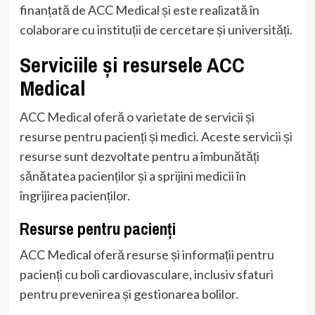
finanțată de ACC Medical și este realizată în
colaborare cu instituții de cercetare și universități.
Serviciile și resursele ACC
Medical
ACC Medical oferă o varietate de servicii și
resurse pentru pacienți și medici. Aceste servicii și
resurse sunt dezvoltate pentru a îmbunătăți
sănătatea pacienților și a sprijini medicii în
îngrijirea pacienților.
Resurse pentru pacienți
ACC Medical oferă resurse și informații pentru
pacienți cu boli cardiovasculare, inclusiv sfaturi
pentru prevenirea și gestionarea bolilor.