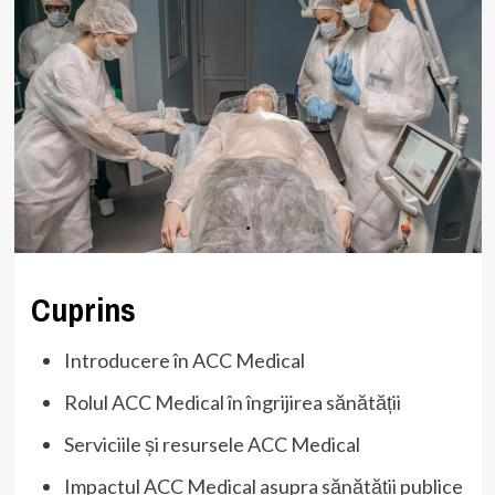
Cuprins
Introducere în ACC Medical
Rolul ACC Medical în îngrijirea sănătății
Serviciile și resursele ACC Medical
Impactul ACC Medical asupra sănătății publice