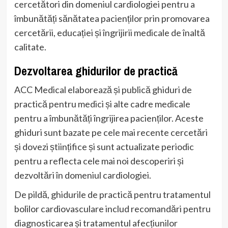
cercetători din domeniul cardiologiei pentru a
îmbunătăți sănătatea pacienților prin promovarea
cercetării, educației și îngrijirii medicale de înaltă
calitate.
Dezvoltarea ghidurilor de practică
ACC Medical elaborează și publică ghiduri de
practică pentru medici și alte cadre medicale
pentru a îmbunătăți îngrijirea pacienților. Aceste
ghiduri sunt bazate pe cele mai recente cercetări
și dovezi științifice și sunt actualizate periodic
pentru a reflecta cele mai noi descoperiri și
dezvoltări în domeniul cardiologiei.
De pildă, ghidurile de practică pentru tratamentul
bolilor cardiovasculare includ recomandări pentru
diagnosticarea și tratamentul afecțiunilor