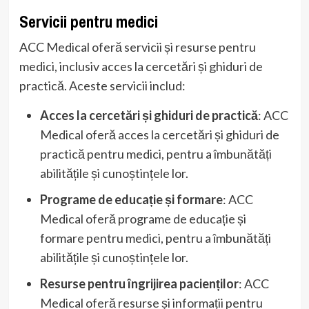
Servicii pentru medici
ACC Medical oferă servicii și resurse pentru
medici, inclusiv acces la cercetări și ghiduri de
practică. Aceste servicii includ:
Acces la cercetări și ghiduri de practică
: ACC
Medical oferă acces la cercetări și ghiduri de
practică pentru medici, pentru a îmbunătăți
abilitățile și cunoștințele lor.
Programe de educație și formare
: ACC
Medical oferă programe de educație și
formare pentru medici, pentru a îmbunătăți
abilitățile și cunoștințele lor.
Resurse pentru îngrijirea pacienților
: ACC
Medical oferă resurse și informații pentru