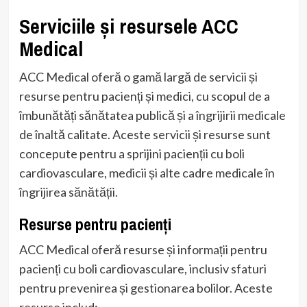
Serviciile și resursele ACC
Medical
ACC Medical oferă o gamă largă de servicii și
resurse pentru pacienți și medici, cu scopul de a
îmbunătăți sănătatea publică și a îngrijirii medicale
de înaltă calitate. Aceste servicii și resurse sunt
concepute pentru a sprijini pacienții cu boli
cardiovasculare, medicii și alte cadre medicale în
îngrijirea sănătății.
Resurse pentru pacienți
ACC Medical oferă resurse și informații pentru
pacienți cu boli cardiovasculare, inclusiv sfaturi
pentru prevenirea și gestionarea bolilor. Aceste