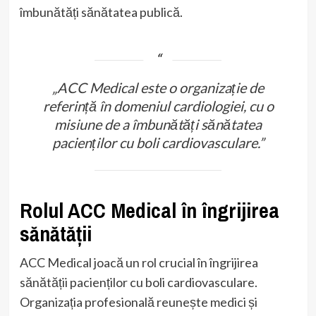
îmbunătăți sănătatea publică.
„ACC Medical este o organizație de
referință în domeniul cardiologiei, cu o
misiune de a îmbunătăți sănătatea
pacienților cu boli cardiovasculare.”
Rolul ACC Medical în îngrijirea
sănătății
ACC Medical joacă un rol crucial în îngrijirea
sănătății pacienților cu boli cardiovasculare.
Organizația profesională reunește medici și