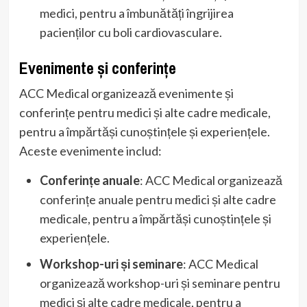
medici, pentru a îmbunătăți îngrijirea
pacienților cu boli cardiovasculare.
Evenimente și conferințe
ACC Medical organizează evenimente și
conferințe pentru medici și alte cadre medicale,
pentru a împărtăși cunoștințele și experiențele.
Aceste evenimente includ:
Conferințe anuale
: ACC Medical organizează
conferințe anuale pentru medici și alte cadre
medicale, pentru a împărtăși cunoștințele și
experiențele.
Workshop-uri și seminare
: ACC Medical
organizează workshop-uri și seminare pentru
medici și alte cadre medicale, pentru a