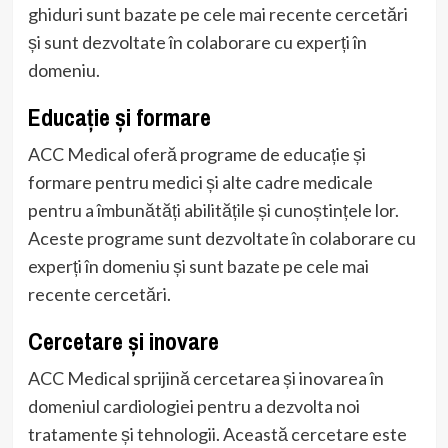
ghiduri sunt bazate pe cele mai recente cercetări
și sunt dezvoltate în colaborare cu experți în
domeniu.
Educație și formare
ACC Medical oferă programe de educație și
formare pentru medici și alte cadre medicale
pentru a îmbunătăți abilitățile și cunoștințele lor.
Aceste programe sunt dezvoltate în colaborare cu
experți în domeniu și sunt bazate pe cele mai
recente cercetări.
Cercetare și inovare
ACC Medical sprijină cercetarea și inovarea în
domeniul cardiologiei pentru a dezvolta noi
tratamente și tehnologii. Această cercetare este