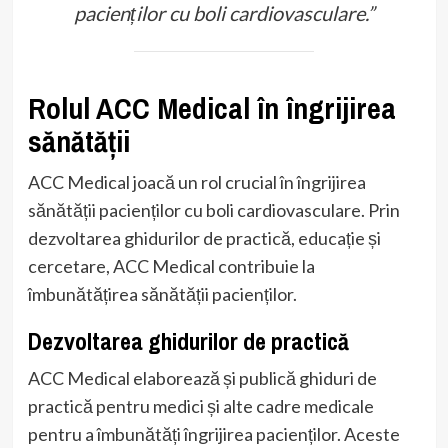
pacienților cu boli cardiovasculare.”
Rolul ACC Medical în îngrijirea
sănătății
ACC Medical joacă un rol crucial în îngrijirea
sănătății pacienților cu boli cardiovasculare. Prin
dezvoltarea ghidurilor de practică, educație și
cercetare, ACC Medical contribuie la
îmbunătățirea sănătății pacienților.
Dezvoltarea ghidurilor de practică
ACC Medical elaborează și publică ghiduri de
practică pentru medici și alte cadre medicale
pentru a îmbunătăți îngrijirea pacienților. Aceste